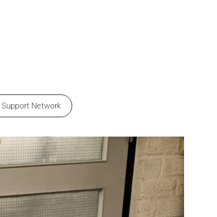
t Support Network